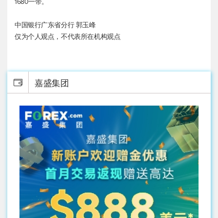
1680一带。
中国银行广东省分行 郭玉峰
仅为个人观点，不代表所在机构观点
嘉盛集团