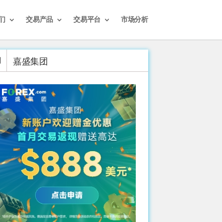
们
交易产品
交易平台
市场分析
嘉盛集团