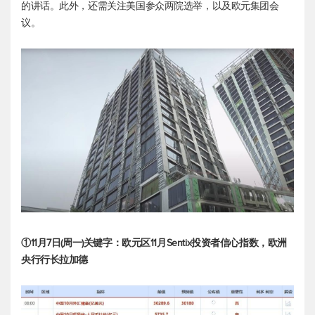
的讲话。此外，还需关注美国参众两院选举，以及欧元集团会
议。
①11月7日(周一)关键字：欧元区11月Sentix投资者信心指数，欧洲
央行行长拉加德