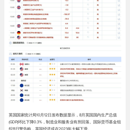
英国国家统计局10月12日发布数据显示，8月英国国内生产总值
(GDP)环比下降0.3%，制造业和服务业有所回落。国际货币基金组
织11日警告称，英国经济或在2023年大幅下滑。