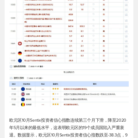
欧元区10月Sentix投资者信心指数连续第三个月下滑，降至2020
年5月以来的最低水平，这表明欧元区的19个成员国陷入严重衰
退。数据显示，欧元区10月Sentix投资者信心指数跌至-38.3点，9