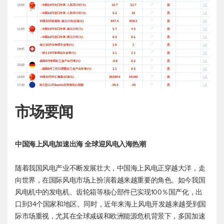
市场要闻
中国海上风电加速出海 全球迎风电入海热潮
随着我国风电产业不断发展壮大，中国海上风电正穿越大洋，走
向世界，在国际风电市场上扮演着越来越重要的角色。如今我国
风电机中的发电机、齿轮箱等核心部件已实现100％国产化，出
口到34个国家和地区。同时，近年来海上风电开发越来越受到国
际市场重视，尤其在全球减碳和欧洲能源危机背景下，多国加速