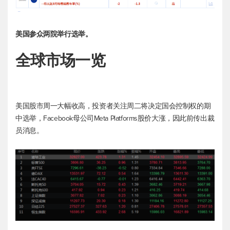
美国参众两院举行选举。
全球市场一览
美国股市周一大幅收高，投资者关注周二将决定国会控制权的期
中选举，Facebook母公司Meta Platforms股价大涨，因此前传出裁
员消息。