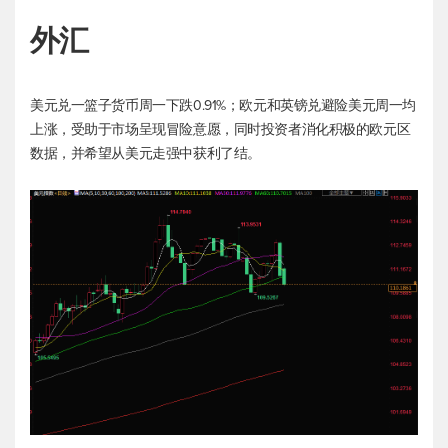
外汇
美元兑一篮子货币周一下跌0.91%；欧元和英镑兑避险美元周一均
上涨，受助于市场呈现冒险意愿，同时投资者消化积极的欧元区
数据，并希望从美元走强中获利了结。