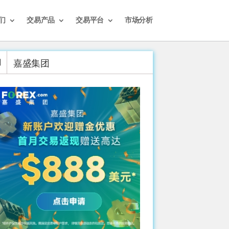
们
交易产品
交易平台
市场分析
嘉盛集团