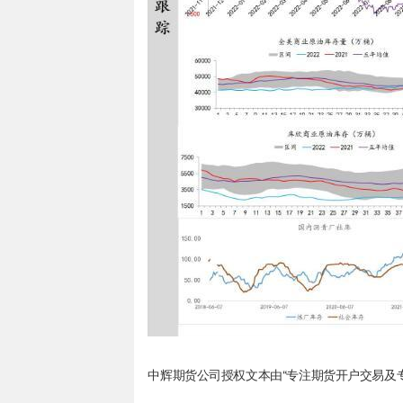
中辉期货公司授权文本由“专注期货开户交易及专业行