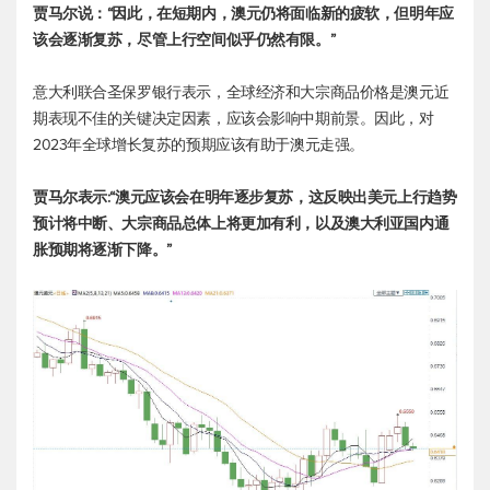
贾马尔说：“因此，在短期内，澳元仍将面临新的疲软，但明年应
该会逐渐复苏，尽管上行空间似乎仍然有限。”
意大利联合圣保罗银行表示，全球经济和大宗商品价格是澳元近
期表现不佳的关键决定因素，应该会影响中期前景。因此，对
2023年全球增长复苏的预期应该有助于澳元走强。
贾马尔表示:“澳元应该会在明年逐步复苏，这反映出美元上行趋势
预计将中断、大宗商品总体上将更加有利，以及澳大利亚国内通
胀预期将逐渐下降。”