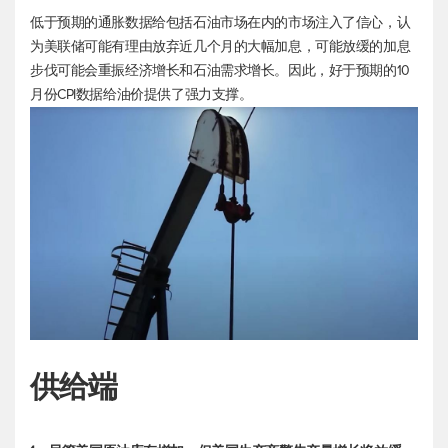
低于预期的通胀数据给包括石油市场在内的市场注入了信心，认
为美联储可能有理由放弃近几个月的大幅加息，可能放缓的加息
步伐可能会重振经济增长和石油需求增长。因此，好于预期的10
月份CPI数据给油价提供了强力支撑。
供给端