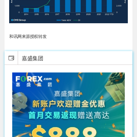
和讯网来源授权转发
嘉盛集团