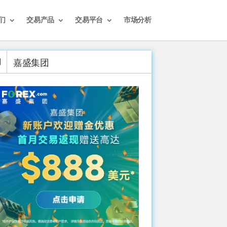
们
交易产品
交易平台
市场分析
嘉盛集团