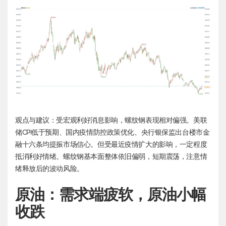
观点与建议：受宏观利好消息影响，螺纹钢表现相对偏强。美联
储CPI低于预期、国内疫情防控政策优化、央行银保监出台楼市金
融十六条均提振市场信心。但受最近疫情扩大的影响，一定程度
抵消利好情绪。螺纹钢基本面整体依旧偏弱，短期震荡，注意情
绪释放后的波动风险。
原油：需求端疲软，原油小幅
收跌