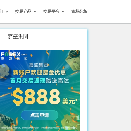
们
交易产品
交易平台
市场分析
嘉盛集团