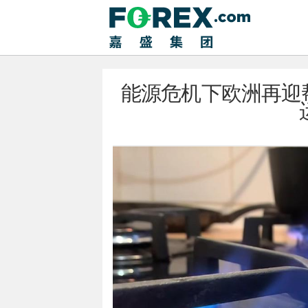
能源危机下欧洲再迎