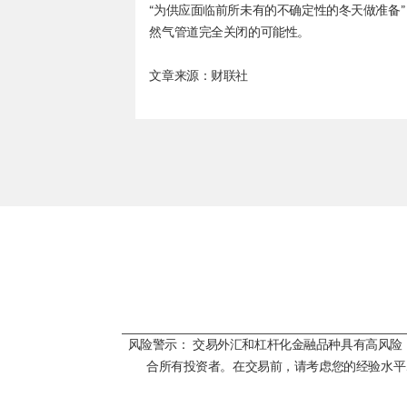
“为供应面临前所未有的不确定性的冬天做准备
然气管道完全关闭的可能性。
文章来源：财联社
风险警示： 交易外汇和杠杆化金融品种具有高风
合所有投资者。在交易前，请考虑您的经验水平