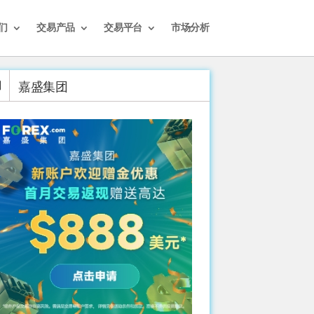
们
交易产品
交易平台
市场分析
嘉盛集团