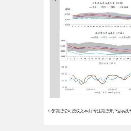
中辉期货公司授权文本由“专注期货开户交易及专业行