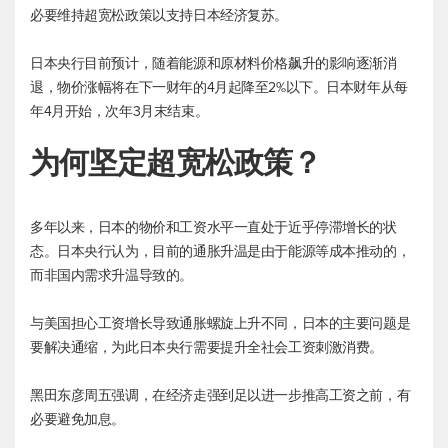
必要维持超宽松政策以支持日本经济复苏。
日本央行目前预计，随着能源和原材料价格飙升的影响逐渐消
退，物价涨幅将在下一财年的4月起降至2%以下。日本财年从每
年4月开始，次年3月末结束。
为何坚定超宽松政策？
多年以来，日本的物价和工资水平一直处于近乎停滞增长的状
态。日本央行认为，目前的通胀升温是由于能源等成本推动的，
而非国内需求升温导致的。
与美国担心工资增长导致通胀螺旋上升不同，日本的主要问题是
要解决通缩，为此日本央行需要提升全社会工资刺激消费。
黑田东彦周五强调，在经济走强到足以进一步推高工资之前，有
必要避免加息。