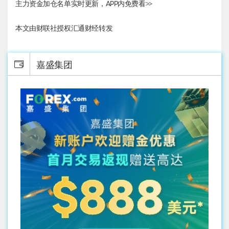
主力资金加仓名单实时更新，APP内免费看>>
本文由财联社授权汇通财经转发
嘉盛集团