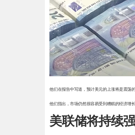
他们在报告中写道，预计美元的上涨将是震荡
他们指出，市场仍然很容易受到糟糕的经济增
美联储将持续