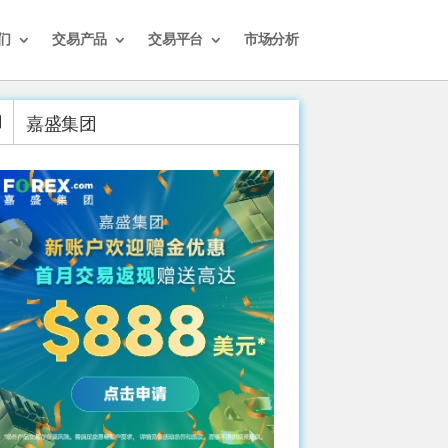
们
交易产品
交易平台
市场分析
嘉盛集团