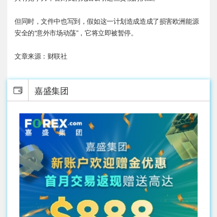
但同时，文件中也写到，假如这一计划造成造成了损害欧洲能源
安全的“意外市场动荡”，它将立即被暂停。
文章来源：财联社
嘉盛集团