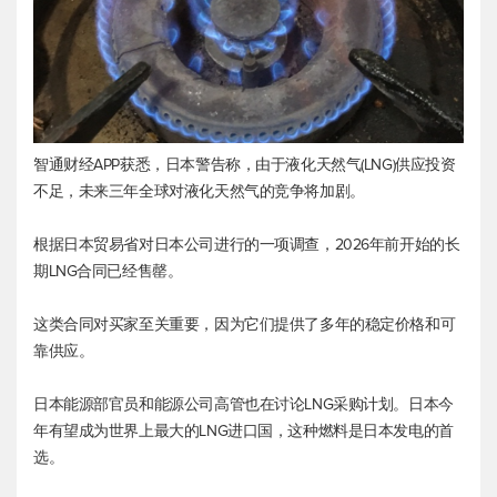
智通财经APP获悉，日本警告称，由于液化天然气(LNG)供应投资
不足，未来三年全球对液化天然气的竞争将加剧。
根据日本贸易省对日本公司进行的一项调查，2026年前开始的长
期LNG合同已经售罄。
这类合同对买家至关重要，因为它们提供了多年的稳定价格和可
靠供应。
日本能源部官员和能源公司高管也在讨论LNG采购计划。日本今
年有望成为世界上最大的LNG进口国，这种燃料是日本发电的首
选。