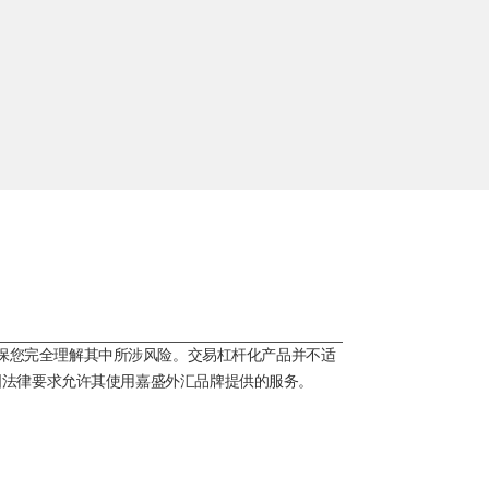
保您完全理解其中所涉风险。交易杠杆化产品并不适
国法律要求允许其使用嘉盛外汇品牌提供的服务。