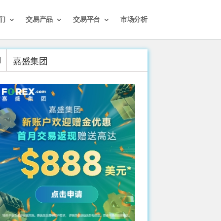
们
交易产品
交易平台
市场分析
嘉盛集团