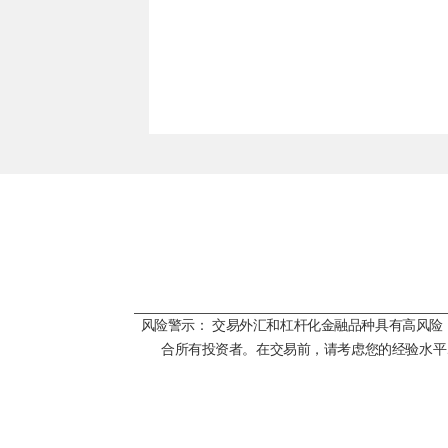
风险警示： 交易外汇和杠杆化金融品种具有高风
合所有投资者。在交易前，请考虑您的经验水平