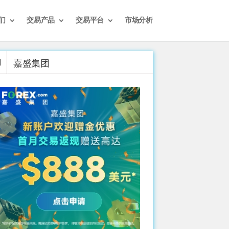
们
交易产品
交易平台
市场分析
嘉盛集团