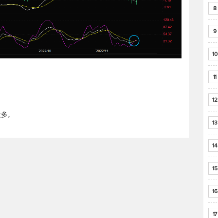
8
9
10
11
12
做多。
13
14
15
16
17