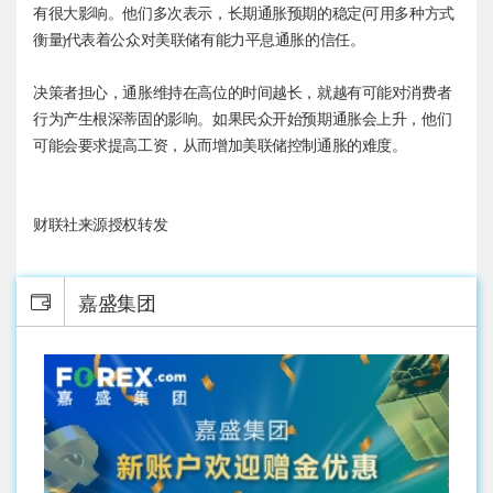
有很大影响。他们多次表示，长期通胀预期的稳定(可用多种方式
衡量)代表着公众对美联储有能力平息通胀的信任。
决策者担心，通胀维持在高位的时间越长，就越有可能对消费者
行为产生根深蒂固的影响。如果民众开始预期通胀会上升，他们
可能会要求提高工资，从而增加美联储控制通胀的难度。
财联社来源授权转发
嘉盛集团