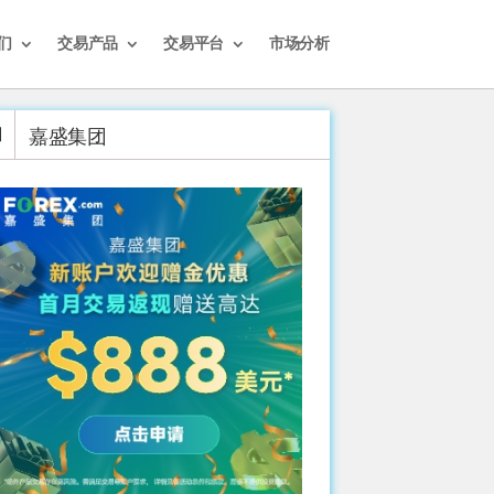
们
交易产品
交易平台
市场分析
嘉盛集团