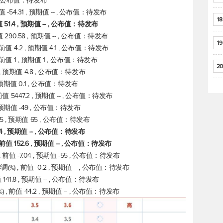
-- , 公布值：待发布
-54.31 , 预期值 -- , 公布值：待发布
18
值 51.4 , 预期值 -- , 公布值：待发布
290.58 , 预期值 -- , 公布值：待发布
19
值 4.2 , 预期值 4.1 , 公布值：待发布
前值 1 , 预期值 1 , 公布值：待发布
20
 , 预期值 4.8 , 公布值：待发布
, 预期值 0.1 , 公布值：待发布
 5447.2 , 预期值 -- , 公布值：待发布
, 预期值 -49 , 公布值：待发布
85 , 预期值 65 , 公布值：待发布
4 , 预期值 -- , 公布值：待发布
 152.6 , 预期值 -- , 公布值：待发布
值 -7.04 , 预期值 -55 , 公布值：待发布
 , 前值 -0.2 , 预期值 -- , 公布值：待发布
141.8 , 预期值 -- , 公布值：待发布
 前值 -14.2 , 预期值 -- , 公布值：待发布