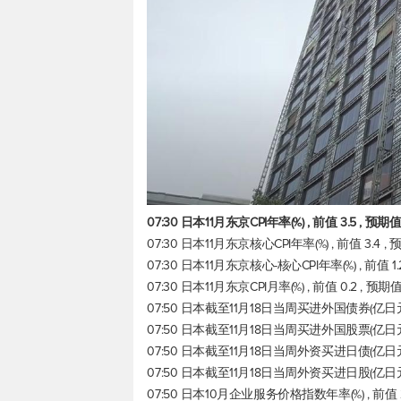
07:30 日本11月东京CPI年率(%) , 前值 3.5 , 预
07:30 日本11月东京核心CPI年率(%) , 前值 3.4 
07:30 日本11月东京核心-核心CPI年率(%) , 前值 1
07:30 日本11月东京CPI月率(%) , 前值 0.2 , 预
07:50 日本截至11月18日当周买进外国债券(亿日元) ,
07:50 日本截至11月18日当周买进外国股票(亿日元) ,
07:50 日本截至11月18日当周外资买进日债(亿日元) ,
07:50 日本截至11月18日当周外资买进日股(亿日元) 
07:50 日本10月企业服务价格指数年率(%) , 前值 2.