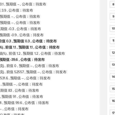
.1 , 预期值 -- , 公布值：待发布
8
期值 3.9 , 公布值：待发布
 , 预期值 -- , 公布值：待发布
9
 , 预期值 -- , 公布值：待发布
预期值 -0.3 , 公布值：待发布
10
, 预期值 -0.9 , 公布值：待发布
11
值 0.3 , 预期值 0.3 , 公布值：待发布
前值 1.1 , 预期值 1.1 , 公布值：待发布
12
, 前值 1.2 , 预期值 1.2 , 公布值：待发布
, 预期值 -39.6 , 公布值：待发布
13
 , 前值 0 , 预期值 -- , 公布值：待发布
, 前值 52557 , 预期值 -- , 公布值：待发布
14
1.6 , 预期值 -- , 公布值：待发布
, 预期值 -- , 公布值：待发布
15
 预期值 83 , 公布值：待发布
1 , 预期值 91 , 公布值：待发布
16
.4 , 预期值 99.6 , 公布值：待发布
值 -- , 公布值：待发布
17