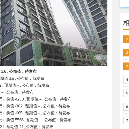
1
2
3
期值 3.6 , 公布值：待发布
, 预期值 3.5 , 公布值：待发布
4
.2 , 预期值 -- , 公布值：待发布
期值 -- , 公布值：待发布
5
 前值 -1239 , 预期值 -- , 公布值：待发布
 前值 -382 , 预期值 -- , 公布值：待发布
6
 前值 -665 , 预期值 -- , 公布值：待发布
, 前值 5566 , 预期值 -- , 公布值：待发布
7
1 , 预期值 2.1 , 公布值：待发布