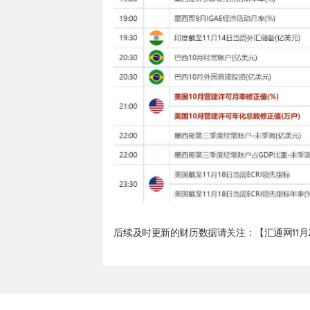
后续及时更新的财历数据请关注：【汇通网11月