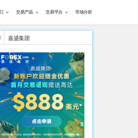
们
交易产品
交易平台
市场分析
嘉盛集团