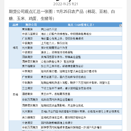
2022-11-25 11:21
期货公司观点汇总一张图：11月25日农产品（棉花、豆粕、白
糖、玉米、鸡蛋、生猪等）